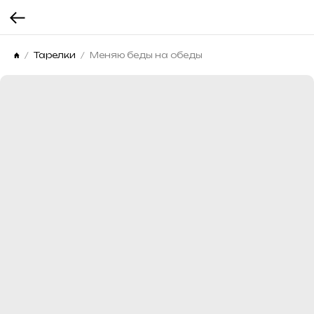
Тарелки
Меняю беды на обеды