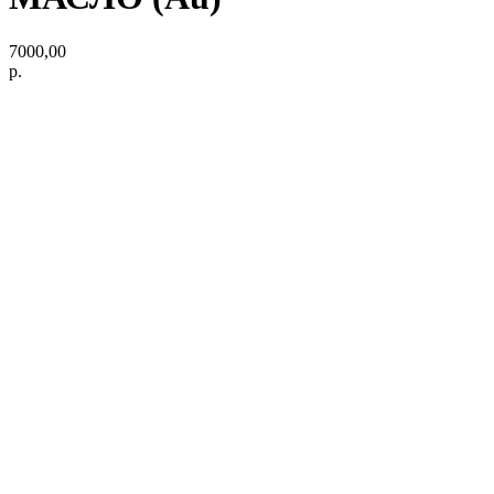
7000,00
р.