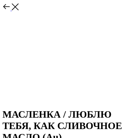
МАСЛЕНКА / ЛЮБЛЮ
ТЕБЯ, КАК СЛИВОЧНОЕ
МАСЛО (Au)