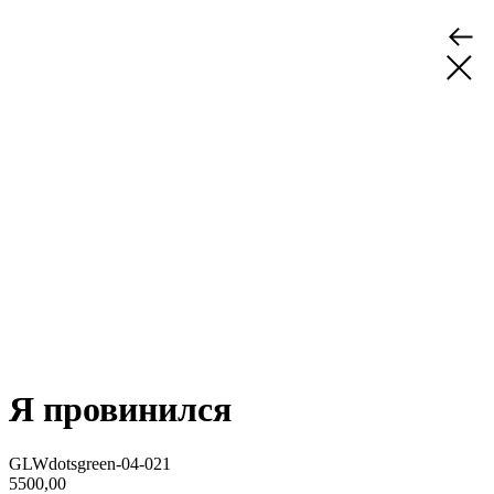
Я провинился
GLWdotsgreen-04-021
5500,00