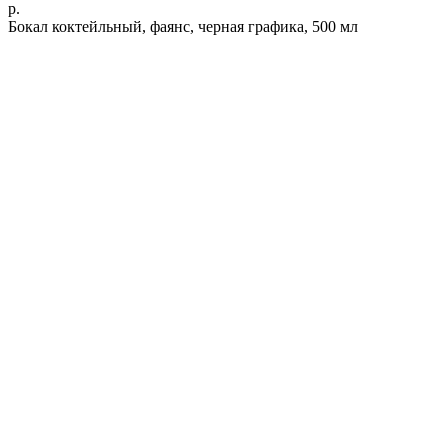
р.
Бокал коктейльный, фаянс, черная графика, 500 мл