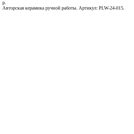
р.
Авторская керамика ручной работы. Артикул: PLW-24-015.