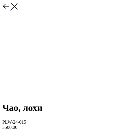
Чао, лохи
PLW-24-015
3500,00