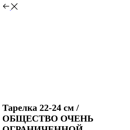
Тарелка 22-24 см /
ОБЩЕСТВО ОЧЕНЬ
ОГРАНИЧЕННОЙ