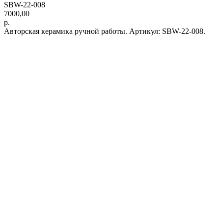
SBW-22-008
7000,00
р.
Авторская керамика ручной работы. Артикул: SBW-22-008.