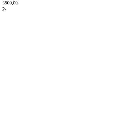
3500,00
р.