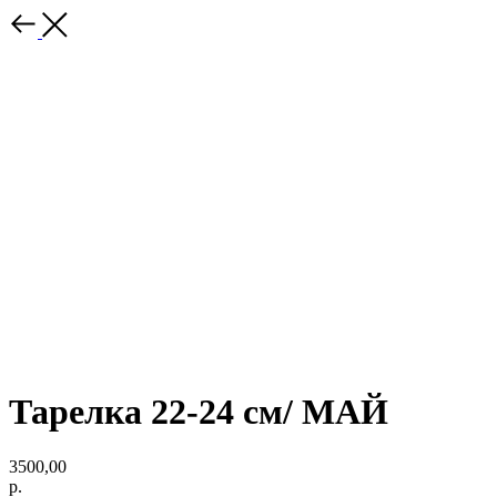
Тарелка 22-24 см/ МАЙ
3500,00
р.