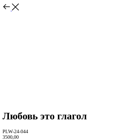
Любовь это глагол
PLW-24-044
3500,00