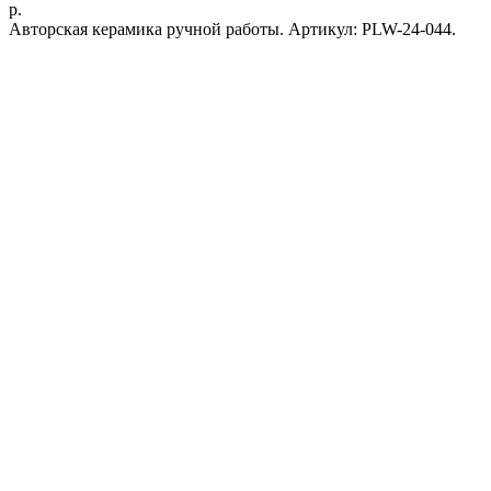
р.
Авторская керамика ручной работы. Артикул: PLW-24-044.