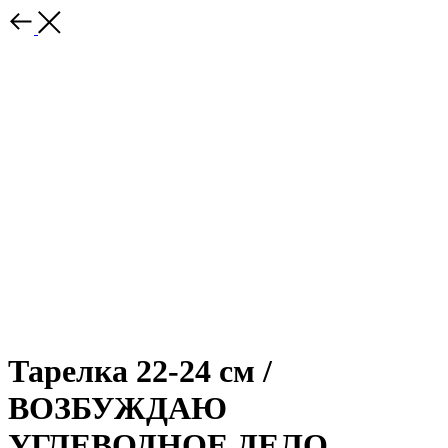
Тарелка 22-24 см /
ВОЗБУЖДАЮ
УГЛЕВОДНОЕ ДЕЛО