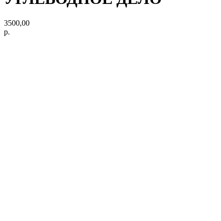
3500,00
р.