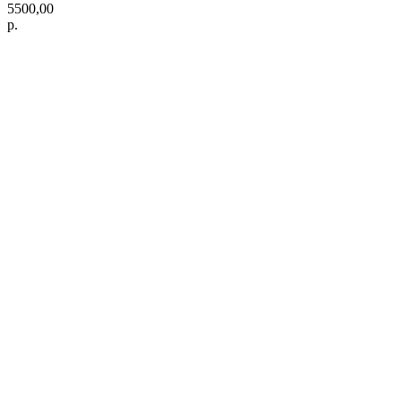
5500,00
р.