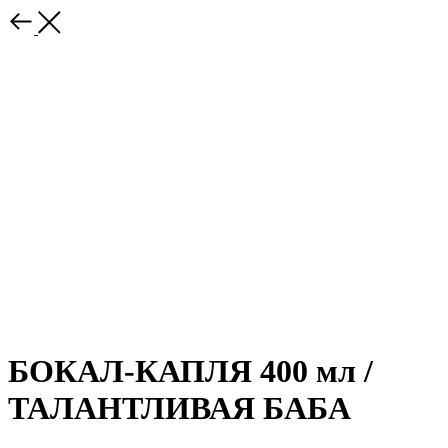
БОКАЛ-КАПЛЯ 400 мл /
ТАЛАНТЛИВАЯ БАБА