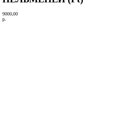
9000,00
р.