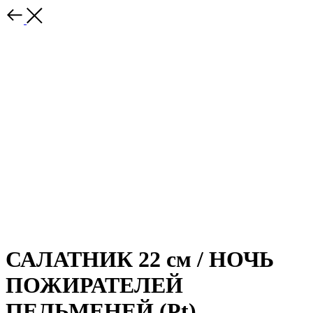
САЛАТНИК 22 см / НОЧЬ
ПОЖИРАТЕЛЕЙ
ПЕЛЬМЕНЕЙ (Pt)