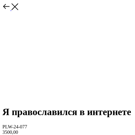
Я православился в интернете
PLW-24-077
3500,00