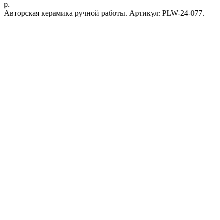
р.
Авторская керамика ручной работы. Артикул: PLW-24-077.