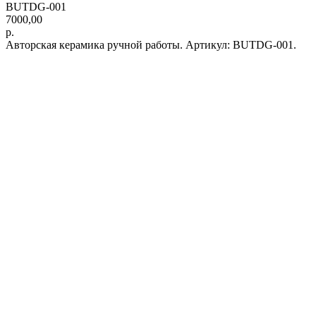
BUTDG-001
7000,00
р.
Авторская керамика ручной работы. Артикул: BUTDG-001.