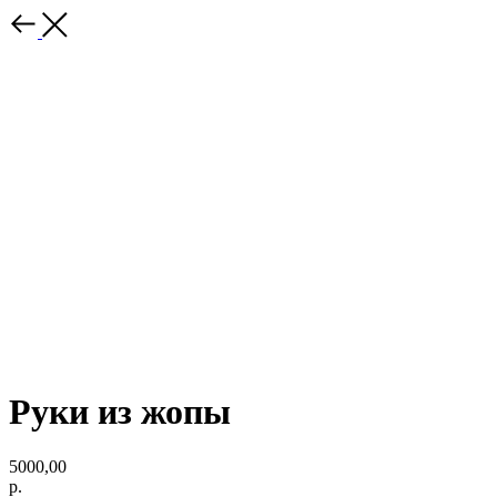
Руки из жопы
5000,00
р.