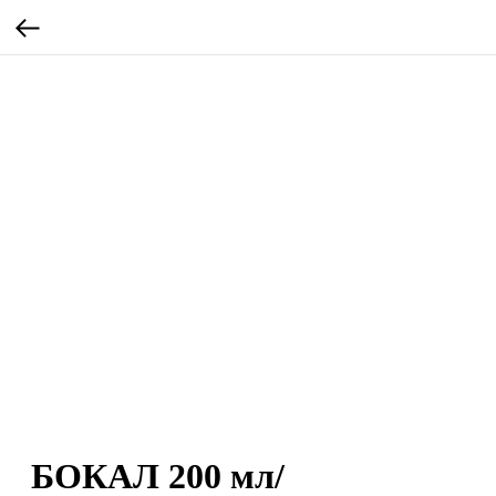
БОКАЛ 200 мл/