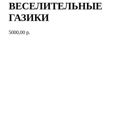
ВЕСЕЛИТЕЛЬНЫЕ
ГАЗИКИ
5000,00
р.