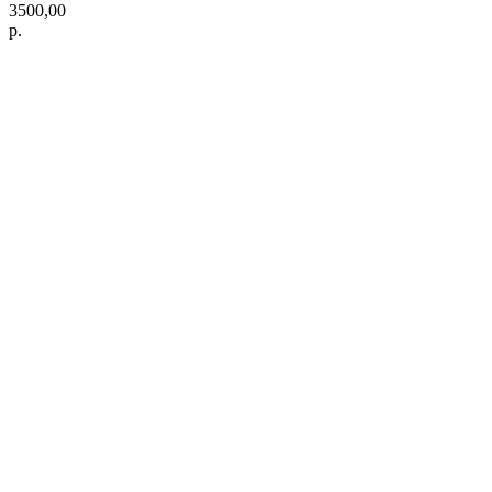
3500,00
р.