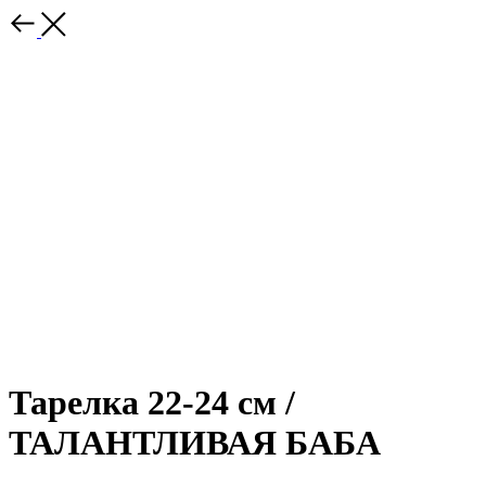
Тарелка 22-24 см /
ТАЛАНТЛИВАЯ БАБА