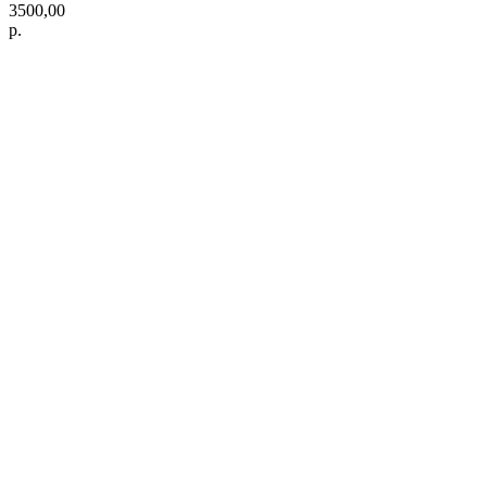
3500,00
р.