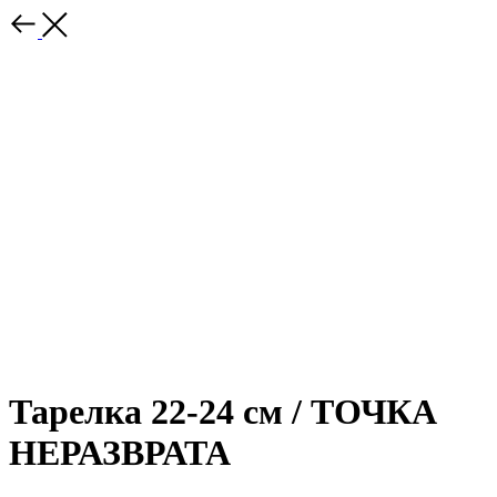
Тарелка 22-24 см / ТОЧКА
НЕРАЗВРАТА