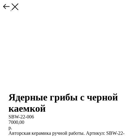
Ядерные грибы с черной
каемкой
SBW-22-006
7000,00
р.
Авторская керамика ручной работы. Артикул: SBW-22-