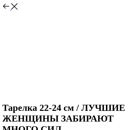
Тарелка 22-24 см / ЛУЧШИЕ
ЖЕНЩИНЫ ЗАБИРАЮТ
МНОГО СИЛ