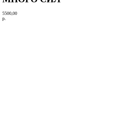
5500,00
р.