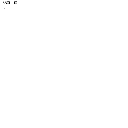
5500,00
р.