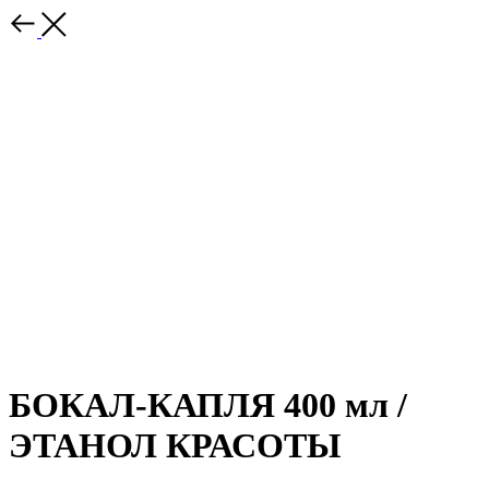
БОКАЛ-КАПЛЯ 400 мл /
ЭТАНОЛ КРАСОТЫ