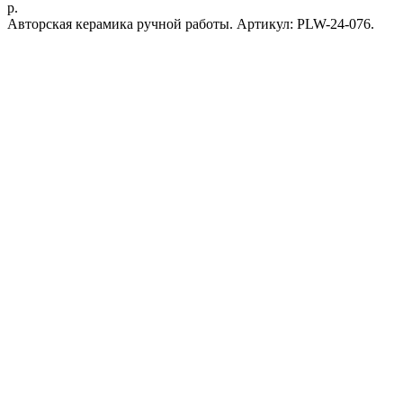
р.
Авторская керамика ручной работы. Артикул: PLW-24-076.