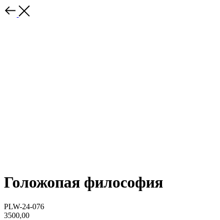
Голожопая философия
PLW-24-076
3500,00