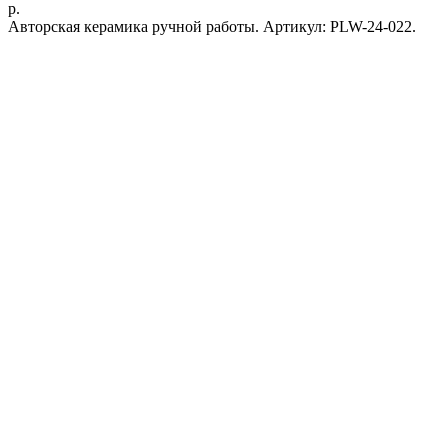
р.
Авторская керамика ручной работы. Артикул: PLW-24-022.