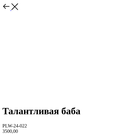
Талантливая баба
PLW-24-022
3500,00