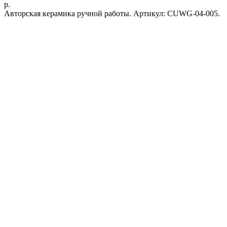
р.
Авторская керамика ручной работы. Артикул: CUWG-04-005.