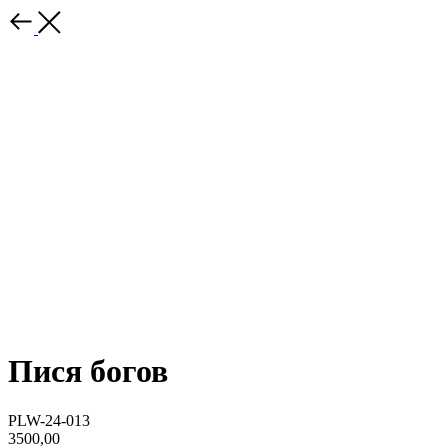
Пися богов
PLW-24-013
3500,00