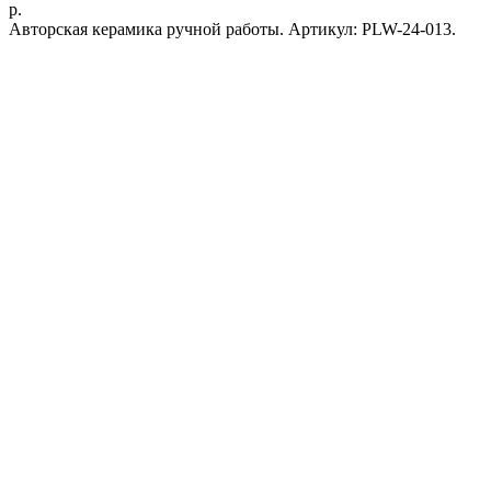
р.
Авторская керамика ручной работы. Артикул: PLW-24-013.