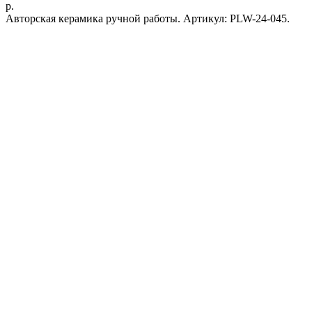
р.
Авторская керамика ручной работы. Артикул: PLW-24-045.