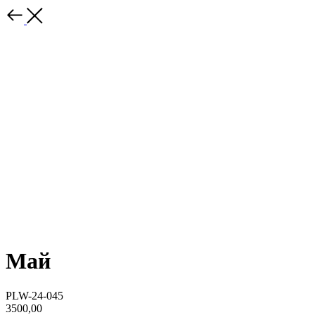
Май
PLW-24-045
3500,00