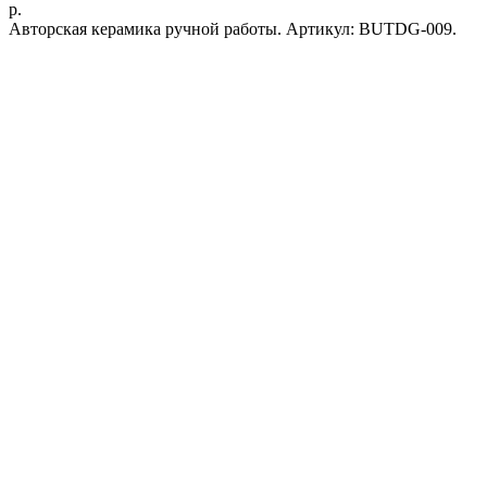
р.
Авторская керамика ручной работы. Артикул: BUTDG-009.