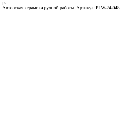
р.
Авторская керамика ручной работы. Артикул: PLW-24-048.