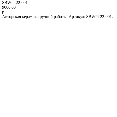
SBWPt-22-001
9000,00
р.
Авторская керамика ручной работы. Артикул: SBWPt-22-001.